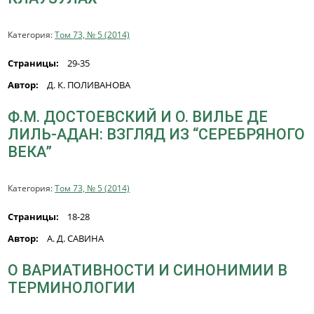
Категория:
Том 73, № 5 (2014)
Страницы:
29-35
Автор:
Д. К. ПОЛИВАНОВА
Ф.М. ДОСТОЕВСКИЙ И О. ВИЛЬЕ ДЕ
ЛИЛЬ-АДАН: ВЗГЛЯД ИЗ “СЕРЕБРЯНОГО
ВЕКА”
Категория:
Том 73, № 5 (2014)
Страницы:
18-28
Автор:
А. Д. САВИНА
О ВАРИАТИВНОСТИ И СИНОНИМИИ В
ТЕРМИНОЛОГИИ