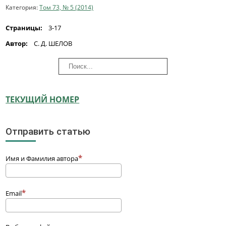
Категория:
Том 73, № 5 (2014)
Страницы:
3-17
Автор:
С. Д. ШЕЛОВ
ТЕКУЩИЙ НОМЕР
Отправить статью
Имя и Фамилия автора
Email