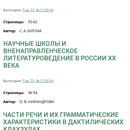
Категория:
Том 73, № 5 (2014)
Страницы:
55-62
Автор:
С. А. БУРЛАК
НАУЧНЫЕ ШКОЛЫ И
ВНЕНАПРАВЛЕНЧЕСКОЕ
ЛИТЕРАТУРОВЕДЕНИЕ В РОССИИ ХХ
ВЕКА
Категория:
Том 73, № 5 (2014)
Страницы:
36-54
Автор:
О. В. НИКАНДРОВА
ЧАСТИ РЕЧИ И ИХ ГРАММАТИЧЕСКИЕ
ХАРАКТЕРИСТИКИ В ДАКТИЛИЧЕСКИХ
КЛАУЗУЛАХ