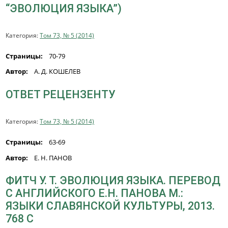
“ЭВОЛЮЦИЯ ЯЗЫКА”)
Категория:
Том 73, № 5 (2014)
Страницы:
70-79
Автор:
А. Д. КОШЕЛЕВ
ОТВЕТ РЕЦЕНЗЕНТУ
Категория:
Том 73, № 5 (2014)
Страницы:
63-69
Автор:
Е. Н. ПАНОВ
ФИТЧ У. Т. ЭВОЛЮЦИЯ ЯЗЫКА. ПЕРЕВОД
С АНГЛИЙСКОГО Е.Н. ПАНОВА М.:
ЯЗЫКИ СЛАВЯНСКОЙ КУЛЬТУРЫ, 2013.
768 С